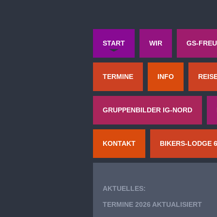
START
WIR
GS-FREU
TERMINE
INFO
REIS
GRUPPENBILDER IG-NORD
KONTAKT
BIKERS-LODGE 
AKTUELLES:
TERMINE 2026 AKTUALISIERT