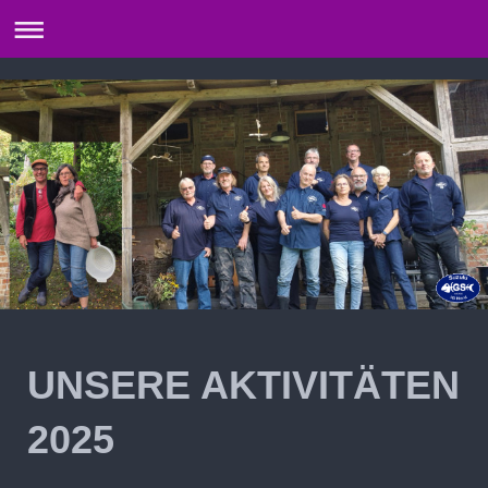
UNSERE AKTIVITÄTEN
2025