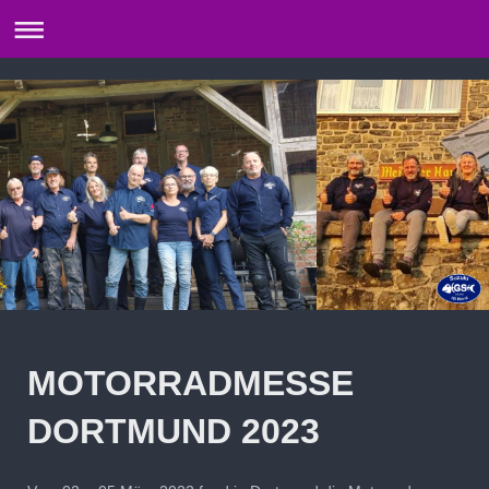
MOTORRADMESSE
DORTMUND 2023