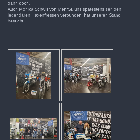
dann doch.
Auch Monika Schwill von MehrSi, uns spätestens seit den
legendären Haxenfressen verbunden, hat unseren Stand
besucht.