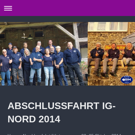
ABSCHLUSSFAHRT IG-
NORD 2014