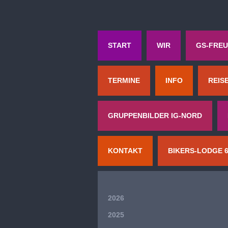
START
WIR
GS-FREU
TERMINE
INFO
REIS
GRUPPENBILDER IG-NORD
KONTAKT
BIKERS-LODGE 
2026
2025