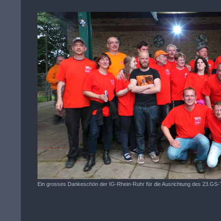
Ein grosses Dankeschön der IG-Rhein-Ruhr für die Ausrichtung des 23.GS-