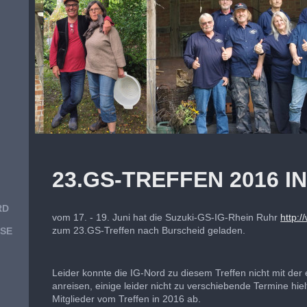
23.GS-TREFFEN 2016 I
RD
vom 17. - 19. Juni hat die Suzuki-GS-IG-Rhein Ruhr
http:/
zum 23.GS-Treffen nach Burscheid geladen.
SE
Leider konnte die IG-Nord zu diesem Treffen nicht mit der 
anreisen, einige leider nicht zu verschiebende Termine hi
Mitglieder vom Treffen in 2016 ab.