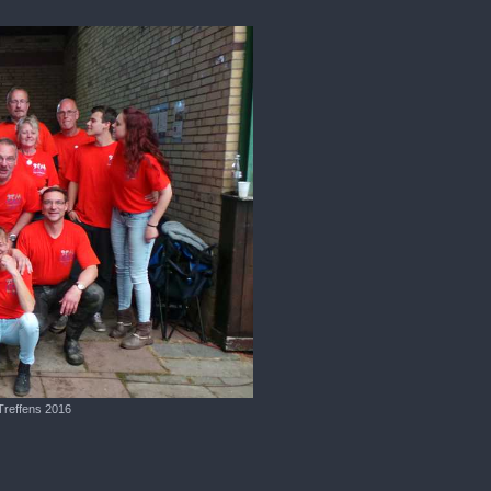
Treffens 2016