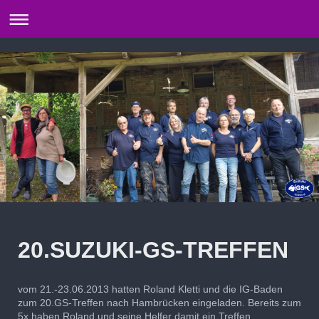
20.SUZUKI-GS-TREFFEN
vom 21.-23.06.2013 hatten Roland Kletti und die IG-Baden
zum 20.GS-Treffen nach Hambrücken eingeladen. Bereits zum
5x haben Roland und seine Helfer damit ein Treffen