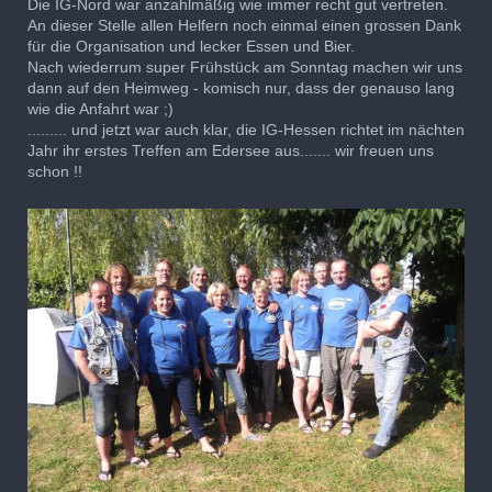
Die IG-Nord war anzahlmäßig wie immer recht gut vertreten.
An dieser Stelle allen Helfern noch einmal einen grossen Dank
für die Organisation und lecker Essen und Bier.
Nach wiederrum super Frühstück am Sonntag machen wir uns
dann auf den Heimweg - komisch nur, dass der genauso lang
wie die Anfahrt war ;)
......... und jetzt war auch klar, die IG-Hessen richtet im nächten
Jahr ihr erstes Treffen am Edersee aus....... wir freuen uns
schon !!